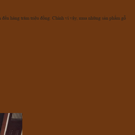
ên đến hàng trăm triệu đồng. Chính vì vậy, mua những sản phẩm gỗ